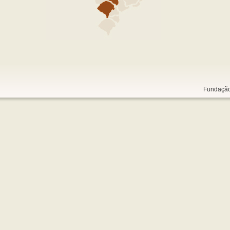
Fundação